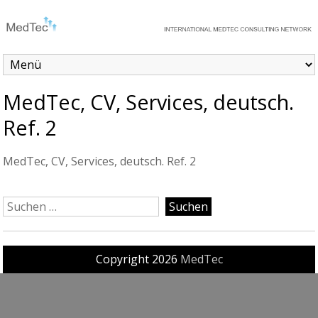
MedTec, CV, Services, deutsch.
Ref. 2
MedTec, CV, Services, deutsch. Ref. 2
Copyright 2026
MedTec