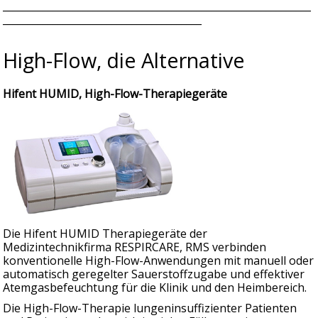
______________________________________________________________
________________________________________
High-Flow, die Alternative
Hifent HUMID, High-Flow-Therapiegeräte
Die Hifent HUMID Therapiegeräte der
Medizintechnikfirma RESPIRCARE, RMS verbinden
konventionelle High-Flow-Anwendungen mit manuell oder
automatisch geregelter Sauerstoffzugabe und effektiver
Atemgasbefeuchtung für die Klinik und den Heimbereich.
Die High-Flow-Therapie lungeninsuffizienter Patienten