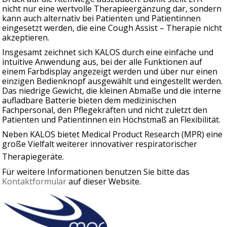
nicht nur eine wertvolle Therapieergänzung dar, sondern
kann auch alternativ bei Patienten und Patientinnen
eingesetzt werden, die eine Cough Assist – Therapie nicht
akzeptieren.
Insgesamt zeichnet sich KALOS durch eine einfache und
intuitive Anwendung aus, bei der alle Funktionen auf
einem Farbdisplay angezeigt werden und über nur einen
einzigen Bedienknopf ausgewählt und eingestellt werden.
Das niedrige Gewicht, die kleinen Abmaße und die interne
aufladbare Batterie bieten dem medizinischen
Fachpersonal, den Pflegekräften und nicht zuletzt den
Patienten und Patientinnen ein Höchstmaß an Flexibilität.
Neben KALOS bietet Medical Product Research (MPR) eine
große Vielfalt weiterer innovativer respiratorischer
Therapiegeräte.
Für weitere Informationen benutzen Sie bitte das
Kontaktformular
auf dieser Website.