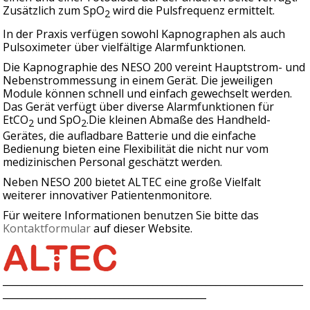
Zusätzlich zum SpO
wird die Pulsfrequenz ermittelt.
2
In der Praxis verfügen sowohl Kapnographen als auch
Pulsoximeter über vielfältige Alarmfunktionen.
Die Kapnographie des NESO 200 vereint Hauptstrom- und
Nebenstrommessung in einem Gerät. Die jeweiligen
Module können schnell und einfach gewechselt werden.
Das Gerät verfügt über diverse Alarmfunktionen für
EtCO
und SpO
.Die kleinen Abmaße des Handheld-
2
2
Gerätes, die aufladbare Batterie und die einfache
Bedienung bieten eine Flexibilität die nicht nur vom
medizinischen Personal geschätzt werden.
Neben NESO 200 bietet ALTEC eine große Vielfalt
weiterer innovativer Patientenmonitore.
Für weitere Informationen benutzen Sie bitte das
Kontaktformular
auf dieser Website.
______________________________________________________________
__________________________________________