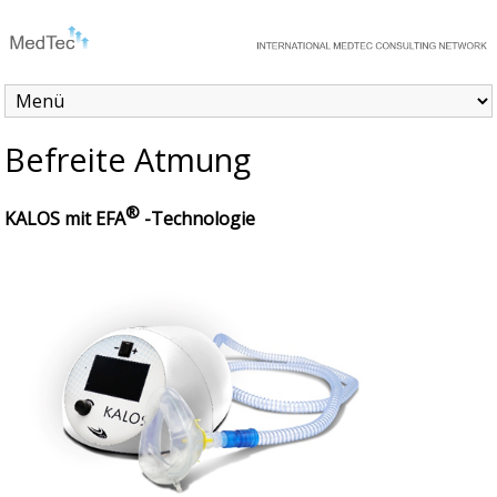
Befreite Atmung
®
KALOS mit EFA
-Technologie