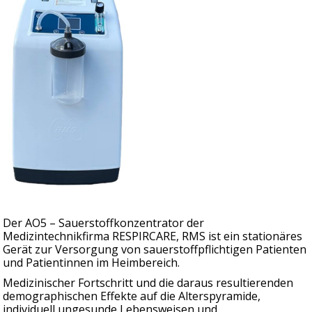
Der AO5 – Sauerstoffkonzentrator der
Medizintechnikfirma RESPIRCARE, RMS ist ein stationäres
Gerät zur Versorgung von sauerstoffpflichtigen Patienten
und Patientinnen im Heimbereich.
Medizinischer Fortschritt und die daraus resultierenden
demographischen Effekte auf die Alterspyramide,
individuell ungesunde Lebensweisen und