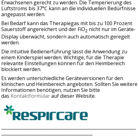
Erwachsenen gerecht zu werden. Die Temperierung des
Luftstroms bis 37°C kann an die individuellen Bedürfnisse
angepasst werden.
Bei Bedarf kann das Therapiegas mit bis zu 100 Prozent
Sauerstoff angereichert und der FiO
nicht nur im Geräte-
2
Display überwacht, sondern auch automatisch geregelt
werden.
Die intuitive Bedienerführung lässt die Anwendung zu
einem Kinderspiel werden. Wichtige, für die Therapie
relevante Einstellungen können für den Heimbereich
blockiert werden.
Es werden unterschiedliche Geräteversionen für den
klinischen und Heimbereich angeboten. Sollten Sie weitere
Informationen benötigen, nutzen Sie bitte
das
Kontaktformular
auf dieser Website.
______________________________________________________________
__________________________________________