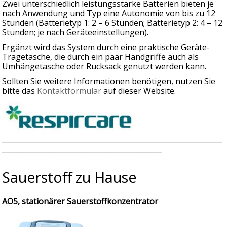
Zwei unterschiedlich leistungsstarke Batterien bieten je
nach Anwendung und Typ eine Autonomie von bis zu 12
Stunden (Batterietyp 1: 2 – 6 Stunden; Batterietyp 2: 4 – 12
Stunden; je nach Geräteeinstellungen).
Ergänzt wird das System durch eine praktische Geräte-
Tragetasche, die durch ein paar Handgriffe auch als
Umhängetasche oder Rucksack genutzt werden kann.
Sollten Sie weitere Informationen benötigen, nutzen Sie
bitte das
Kontaktformular
auf dieser Website.
______________________________________________________________
_____________________________________________
Sauerstoff zu Hause
AO5, stationärer Sauerstoffkonzentrator