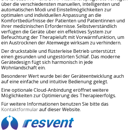
über die verschiedensten manuellen, intelligenten und
automatischen Modi und Einstellmöglichkeiten zur
optimalen und individuellen Anpassung an die
Komfortbedürfnisse der Patienten und Patientinnen und
ihrer medizinischen Erfordernisse. Selbstverständlich
verfügen die Geräte über ein effektives System zur
Befeuchtung der Therapieluft mit Vorwärmfunktion, um
ein Austrocknen der Atemwege wirksam zu verhindern.
Der druckstabile und flüsterleise Betrieb unterstützt
einen gesunden und ungestörten Schlaf. Das moderne
Gerätedesign fügt sich harmonisch in jede
Wohnlandschaft ein.
Besonderer Wert wurde bei der Geräteentwicklung auch
auf eine einfache und intuitive Bedienung gelegt.
Eine optionale Cloud-Anbindung eröffnet weitere
Möglichkeiten zur Optimierung des Therapieerfolgs.
Für weitere Informationen benutzen Sie bitte das
Kontaktformular
auf dieser Website.